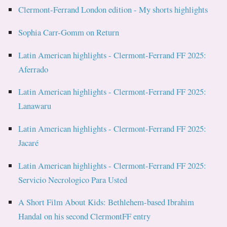
Clermont-Ferrand London edition - My shorts highlights
Sophia Carr-Gomm on Return
Latin American highlights - Clermont-Ferrand FF 2025:
Aferrado
Latin American highlights - Clermont-Ferrand FF 2025:
Lanawaru
Latin American highlights - Clermont-Ferrand FF 2025:
Jacaré
Latin American highlights - Clermont-Ferrand FF 2025:
Servicio Necrologico Para Usted
A Short Film About Kids: Bethlehem-based Ibrahim
Handal on his second ClermontFF entry