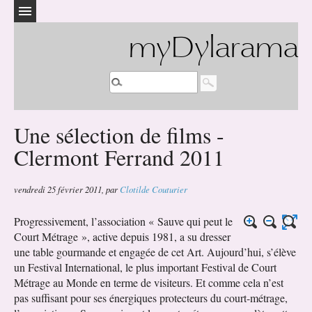
myDylarama
Une sélection de films -
Clermont Ferrand 2011
vendredi 25 février 2011
,
par
Clotilde Couturier
Progressivement, l’association « Sauve qui peut le
Court Métrage », active depuis 1981, a su dresser
une table gourmande et engagée de cet Art. Aujourd’hui, s’élève
un Festival International, le plus important Festival de Court
Métrage au Monde en terme de visiteurs. Et comme cela n’est
pas suffisant pour ses énergiques protecteurs du court-métrage,