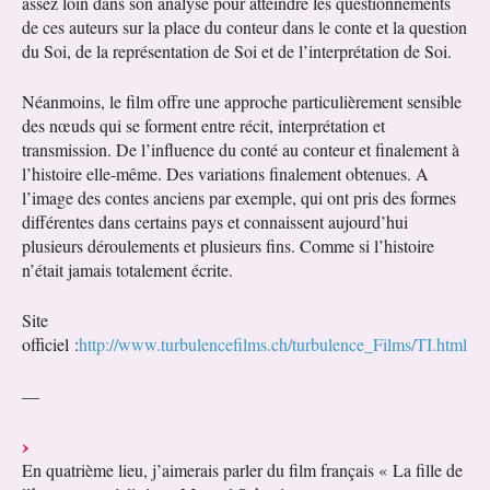
assez loin dans son analyse pour atteindre les questionnements
de ces auteurs sur la place du conteur dans le conte et la question
du Soi, de la représentation de Soi et de l’interprétation de Soi.
Néanmoins, le film offre une approche particulièrement sensible
des nœuds qui se forment entre récit, interprétation et
transmission. De l’influence du conté au conteur et finalement à
l’histoire elle-même. Des variations finalement obtenues. A
l’image des contes anciens par exemple, qui ont pris des formes
différentes dans certains pays et connaissent aujourd’hui
plusieurs déroulements et plusieurs fins. Comme si l’histoire
n’était jamais totalement écrite.
Site
officiel :
http://www.turbulencefilms.ch/turbulence_Films/TI.html
—
En quatrième lieu, j’aimerais parler du film français « La fille de