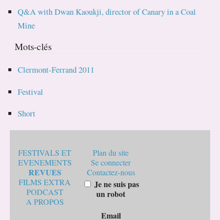
Q&A with Dwan Kaoukji, director of Canary in a Coal
Mine
Mots-clés
Clermont-Ferrand 2011
Festival
Short
FESTIVALS ET
Plan du site
EVENEMENTS
Se connecter
REVUES
Contactez-nous
FILMS EXTRA
Je ne suis pas
PODCAST
un robot
A PROPOS
Email