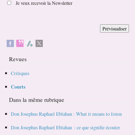
Je veux recevoir la Newsletter
Revues
Critiques
Courts
Dans la même rubrique
Don Josephus Raphael Eblahan : What it means to listen
Don Josephus Raphael Eblahan : ce que signifie écouter