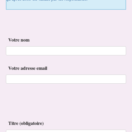
Votre nom
Votre adresse email
Titre (obligatoire)