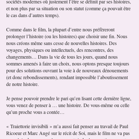
sociétés modernes où justement l’être se définit par ses histoires,
et non plus par sa situation ou son statut (comme ça pouvait être
le cas dans d’autres temps).
Comme dans le film, la plupart d’entre nous préfèreront
prolonger l’histoire (ou les histoires) que choisir une fin. Nous
nous créons même sans cesse de nouvelles histoires. Des
voyages, physiques ou intellectuels, des rencontres, des
changements… Dans la vie de tous les jours, quand nous
sommes amenés à faire un choix, nous optons presque toujours
pour des solutions ouvrant la voie à de nouveaux dénouements
(et donc rebondissements), rendant impossible l’aboutissement
de notre histoire.
Je pense pouvoir prendre le pari qu’en lisant cette dernière ligne,
vous venez de penser à … une histoire. De vous-même ou celle
qu’un proche vous a contée…
« Traiettorie invisibili » m’a aussi fait penser au travail de Paul
Ricoeur et Marc Augé sur le récit de Soi, mais le film ne va pas